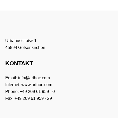
Urbanusstraße 1
45894 Gelsenkirchen
KONTAKT
Email:
info@arthoc.com
Internet:
www.arthoc.com
Phone:
+49 209 61 959 - 0
Fax: +49 209 61 959 - 29