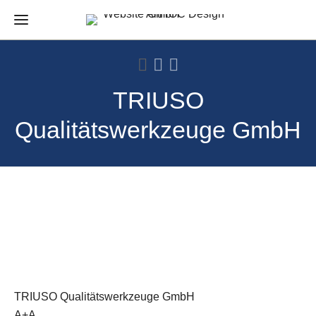
TRIUSO
Qualitätswerkzeuge GmbH
TRIUSO Qualitätswerkzeuge GmbH
A+A