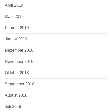
April 2019
März 2019
Februar 2019
Januar 2019
Dezember 2018
November 2018
Oktober 2018
September 2018
August 2018
Juli 2018