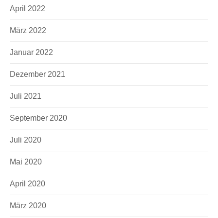
April 2022
März 2022
Januar 2022
Dezember 2021
Juli 2021
September 2020
Juli 2020
Mai 2020
April 2020
März 2020