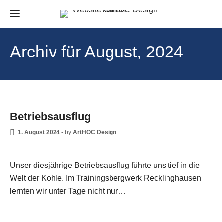
Archiv für August, 2024
NEWS
Betriebsausflug
1. August 2024
-
by
ArtHOC Design
Unser diesjährige Betriebsausflug führte uns tief in die
Welt der Kohle. Im Trainingsbergwerk Recklinghausen
lernten wir unter Tage nicht nur…