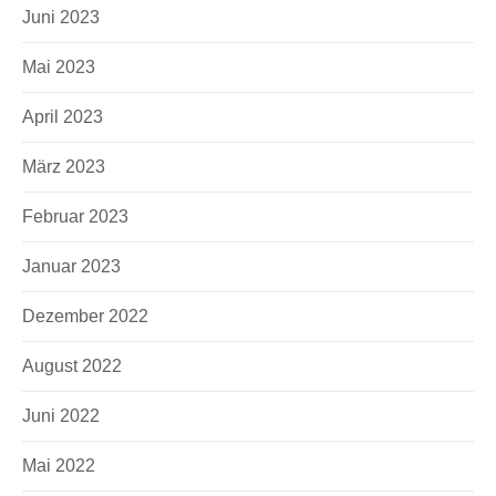
Juni 2023
Mai 2023
April 2023
März 2023
Februar 2023
Januar 2023
Dezember 2022
August 2022
Juni 2022
Mai 2022