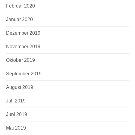
Februar 2020
Januar 2020
Dezember 2019
November 2019
Oktober 2019
September 2019
August 2019
Juli 2019
Juni 2019
Mai 2019