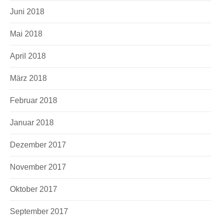
Juni 2018
Mai 2018
April 2018
März 2018
Februar 2018
Januar 2018
Dezember 2017
November 2017
Oktober 2017
September 2017