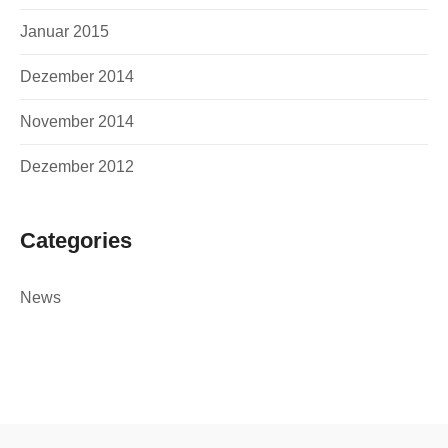
Januar 2015
Dezember 2014
November 2014
Dezember 2012
Categories
News