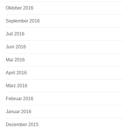
Oktober 2016
September 2016
Juli 2016
Juni 2016
Mai 2016
April 2016
März 2016
Februar 2016
Januar 2016
Dezember 2015