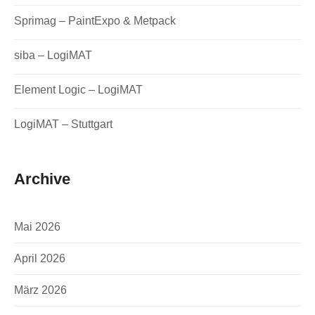
Sprimag – PaintExpo & Metpack
siba – LogiMAT
Element Logic – LogiMAT
LogiMAT – Stuttgart
Archive
Mai 2026
April 2026
März 2026