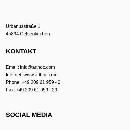
Urbanusstraße 1
45894 Gelsenkirchen
KONTAKT
Email:
info@arthoc.com
Internet:
www.arthoc.com
Phone:
+49 209 61 959 - 0
Fax: +49 209 61 959 - 29
SOCIAL MEDIA