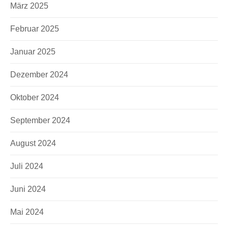
März 2025
Februar 2025
Januar 2025
Dezember 2024
Oktober 2024
September 2024
August 2024
Juli 2024
Juni 2024
Mai 2024