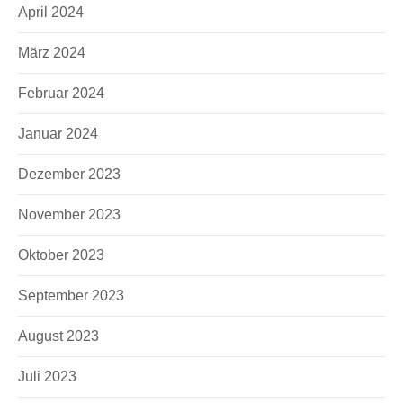
E-Mail
April 2024
Kontaktformular
März 2024
Februar 2024
Januar 2024
Dezember 2023
November 2023
Oktober 2023
September 2023
August 2023
Juli 2023