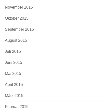
November 2015
Oktober 2015
September 2015
August 2015
Juli 2015
Juni 2015
Mai 2015
April 2015
März 2015
Februar 2015