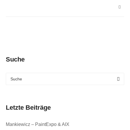
Suche
Letzte Beiträge
Mankiewicz – PaintExpo & AIX