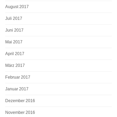
August 2017
Juli 2017
Juni 2017
Mai 2017
April 2017
März 2017
Februar 2017
Januar 2017
Dezember 2016
November 2016