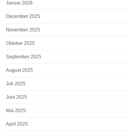
Januar 2026
Dezember 2025
November 2025
Oktober 2025
September 2025
August 2025
Juli 2025
Juni 2025
Mai 2025
April 2025