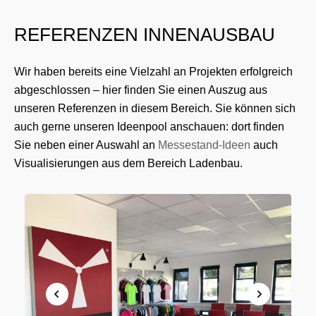
REFERENZEN INNENAUSBAU
Wir haben bereits eine Vielzahl an Projekten erfolgreich
abgeschlossen – hier finden Sie einen Auszug aus
unseren Referenzen in diesem Bereich. Sie können sich
auch gerne unseren Ideenpool anschauen: dort finden
Sie neben einer Auswahl an
Messestand-Ideen
auch
Visualisierungen aus dem Bereich Ladenbau.