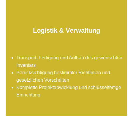
Logistik & Verwaltung
Transport, Fertigung und Aufbau des gewünschten
Inventars
Berücksichtigung bestimmter Richtlinien und
gesetzlichen Vorschriften
Komplette Projektabwicklung und schlüsselfertige
Einrichtung