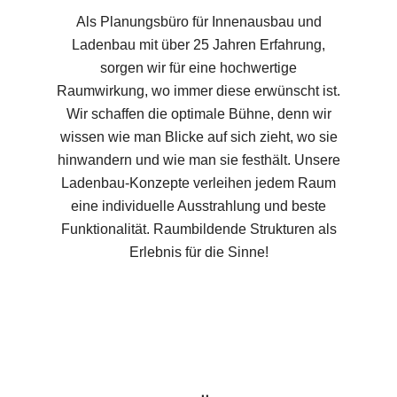
Als Planungsbüro für Innenausbau und
Ladenbau mit über 25 Jahren Erfahrung,
sorgen wir für eine hochwertige
Raumwirkung, wo immer diese erwünscht ist.
Wir schaffen die optimale Bühne, denn wir
wissen wie man Blicke auf sich zieht, wo sie
hinwandern und wie man sie festhält. Unsere
Ladenbau-Konzepte verleihen jedem Raum
eine individuelle Ausstrahlung und beste
Funktionalität. Raumbildende Strukturen als
Erlebnis für die Sinne!