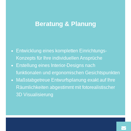
Beratung & Planung
Entwicklung eines kompletten Einrichtungs-
Konzepts für Ihre individuellen Ansprüche
Erstellung eines Interior-Designs nach
funktionalen und ergonomischen Gesichtspunkten
Maßstabgetreue Entwurfsplanung exakt auf Ihre
Räumlichkeiten abgestimmt mit fotorealistischer
3D Visualisierung