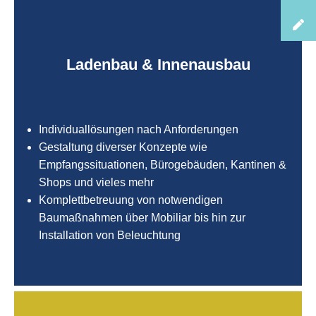
Ladenbau & Innenausbau
Individuallösungen nach Anforderungen
Gestaltung diverser Konzepte wie
Empfangssituationen, Bürogebäuden, Kantinen &
Shops und vieles mehr
Komplettbetreuung von notwendigen
Baumaßnahmen über Mobiliar bis hin zur
Installation von Beleuchtung