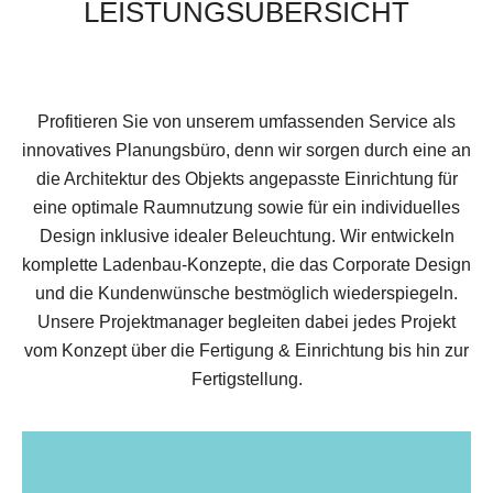
LEISTUNGSÜBERSICHT
Profitieren Sie von unserem umfassenden Service als
innovatives Planungsbüro, denn wir sorgen durch eine an
die Architektur des Objekts angepasste Einrichtung für
eine optimale Raumnutzung sowie für ein individuelles
Design inklusive idealer Beleuchtung. Wir entwickeln
komplette Ladenbau-Konzepte, die das Corporate Design
und die Kundenwünsche bestmöglich wiederspiegeln.
Unsere Projektmanager begleiten dabei jedes Projekt
vom Konzept über die Fertigung & Einrichtung bis hin zur
Fertigstellung.