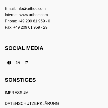
Email:
info@arthoc.com
Internet:
www.arthoc.com
Phone:
+49 209 61 959 - 0
Fax: +49 209 61 959 - 29
SOCIAL MEDIA
SONSTIGES
IMPRESSUM
DATENSCHUTZERKLÄRUNG