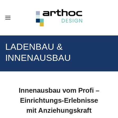
LADENBAU &
INNENAUSBAU
Innenausbau vom Profi –
Einrichtungs-Erlebnisse
mit Anziehungskraft