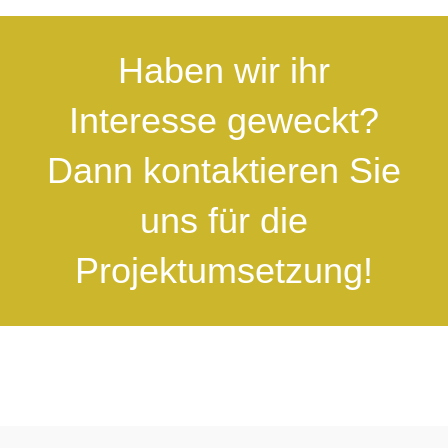
Haben wir ihr
Interesse geweckt?
Dann kontaktieren Sie
uns für die
Projektumsetzung!