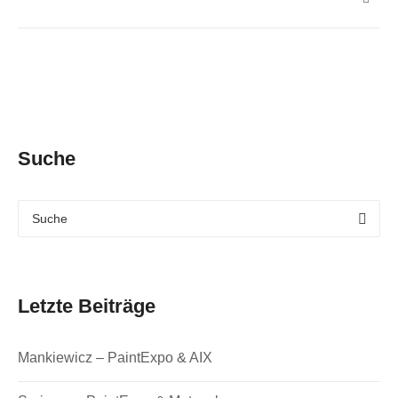
Suche
Letzte Beiträge
Mankiewicz – PaintExpo & AIX