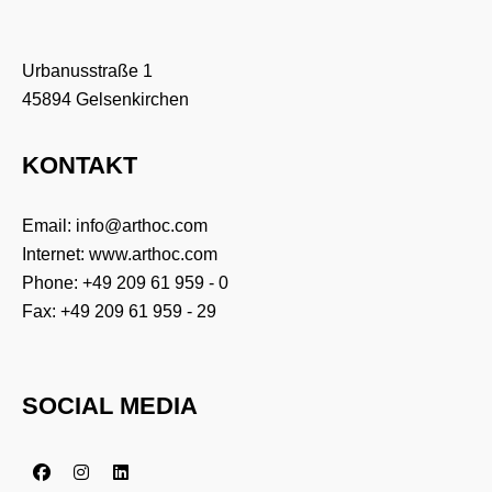
Urbanusstraße 1
45894 Gelsenkirchen
KONTAKT
Email:
info@arthoc.com
Internet:
www.arthoc.com
Phone:
+49 209 61 959 - 0
Fax: +49 209 61 959 - 29
SOCIAL MEDIA