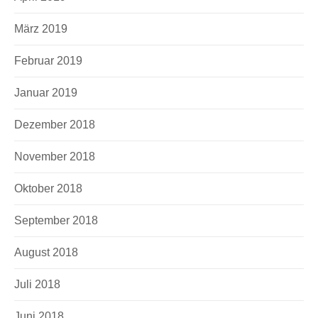
März 2019
Februar 2019
Januar 2019
Dezember 2018
November 2018
Oktober 2018
September 2018
August 2018
Juli 2018
Juni 2018