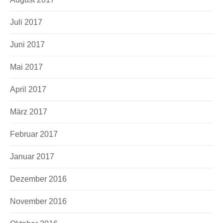
Juli 2017
Juni 2017
Mai 2017
April 2017
März 2017
Februar 2017
Januar 2017
Dezember 2016
November 2016