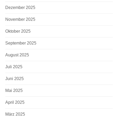
Dezember 2025
November 2025
Oktober 2025
September 2025
August 2025
Juli 2025
Juni 2025
Mai 2025
April 2025
März 2025