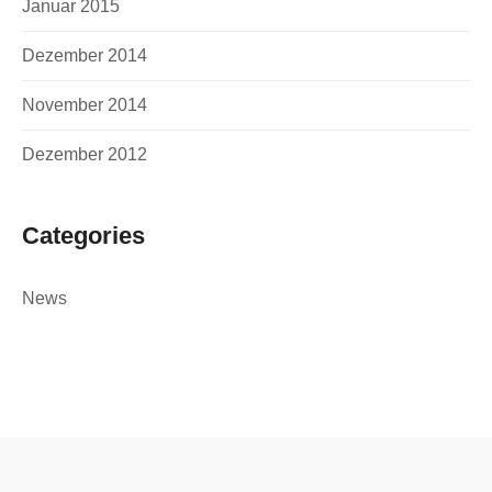
Januar 2015
Dezember 2014
November 2014
Dezember 2012
Categories
News