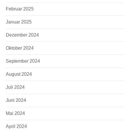
Februar 2025
Januar 2025
Dezember 2024
Oktober 2024
September 2024
August 2024
Juli 2024
Juni 2024
Mai 2024
April 2024
E-Mail