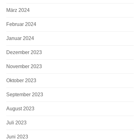
März 2024
Kontaktformular
Februar 2024
Januar 2024
Dezember 2023
November 2023
Oktober 2023
September 2023
August 2023
Juli 2023
Juni 2023