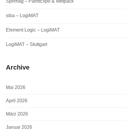
Sprimag – PaintExpo & Metpack
siba – LogiMAT
Element Logic – LogiMAT
LogiMAT – Stuttgart
Archive
Mai 2026
April 2026
März 2026
Januar 2026