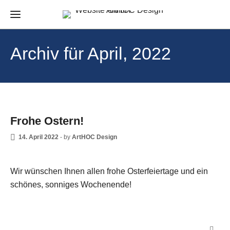
Archiv für April, 2022
NEWS
Frohe Ostern!
14. April 2022
-
by
ArtHOC Design
Wir wünschen Ihnen allen frohe Osterfeiertage und ein
schönes, sonniges Wochenende!