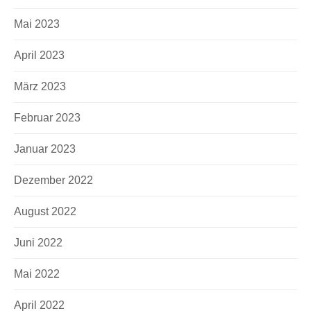
Mai 2023
April 2023
März 2023
Februar 2023
Januar 2023
Dezember 2022
August 2022
Juni 2022
Mai 2022
April 2022