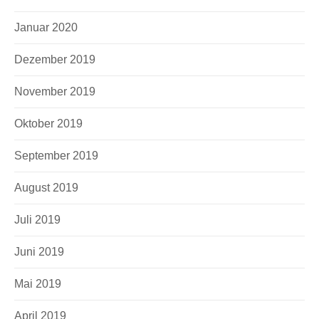
Januar 2020
Dezember 2019
November 2019
Oktober 2019
September 2019
August 2019
Juli 2019
Juni 2019
Mai 2019
April 2019