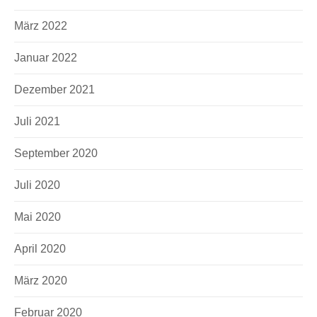
März 2022
Januar 2022
Dezember 2021
Juli 2021
September 2020
Juli 2020
Mai 2020
April 2020
März 2020
Februar 2020