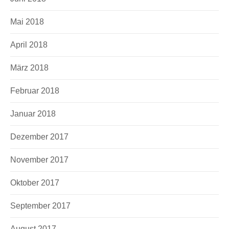
Mai 2018
April 2018
März 2018
Februar 2018
Januar 2018
Dezember 2017
November 2017
Oktober 2017
September 2017
August 2017