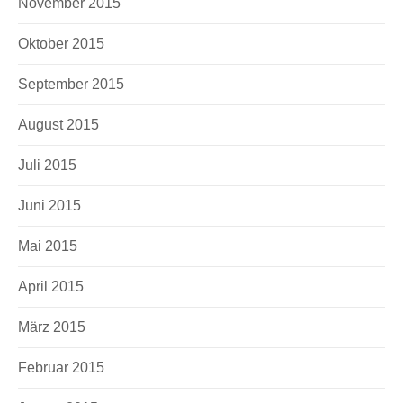
November 2015
Oktober 2015
September 2015
August 2015
Juli 2015
Juni 2015
Mai 2015
April 2015
März 2015
Februar 2015