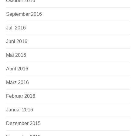
Oktober 2016
September 2016
Juli 2016
Juni 2016
Mai 2016
April 2016
März 2016
Februar 2016
Januar 2016
Dezember 2015