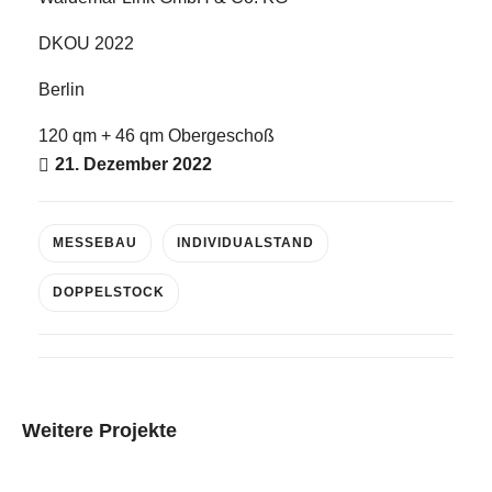
DKOU 2022
Berlin
E-Mail
120 qm + 46 qm Obergeschoß
Kontaktformular
21. Dezember 2022
MESSEBAU
INDIVIDUALSTAND
DOPPELSTOCK
Weitere Projekte