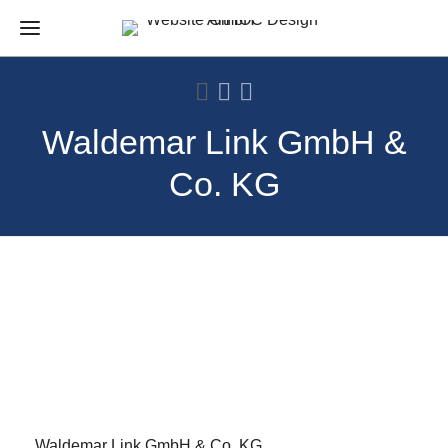
Waldemar Link GmbH &
Co. KG
Waldemar Link GmbH & Co. KG