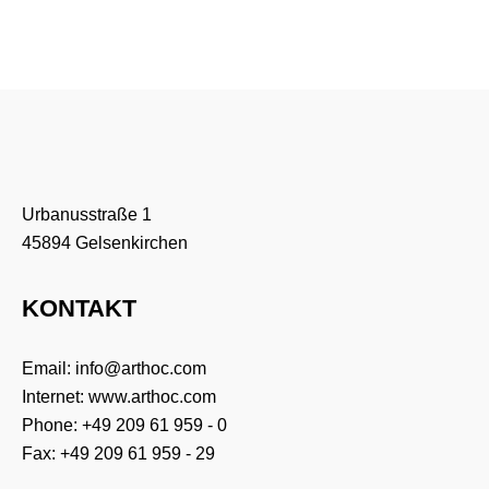
Urbanusstraße 1
45894 Gelsenkirchen
KONTAKT
Email:
info@arthoc.com
Internet:
www.arthoc.com
Phone:
+49 209 61 959 - 0
Fax: +49 209 61 959 - 29