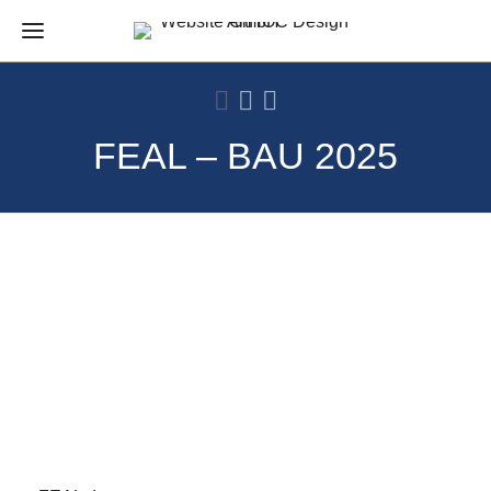
FEAL – BAU 2025