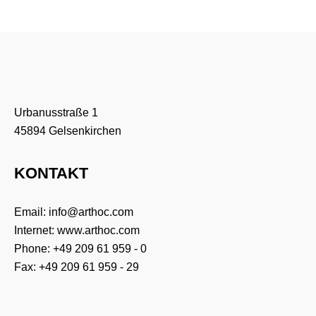
Urbanusstraße 1
45894 Gelsenkirchen
KONTAKT
Email:
info@arthoc.com
Internet:
www.arthoc.com
Phone:
+49 209 61 959 - 0
Fax: +49 209 61 959 - 29