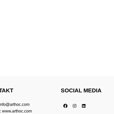
TAKT
SOCIAL MEDIA
info@arthoc.com
t:
www.arthoc.com