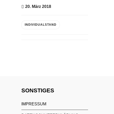
20. März 2018
INDIVIDUALSTAND
SONSTIGES
IMPRESSUM