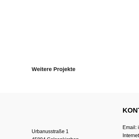
Weitere Projekte
KON
Email:
Urbanusstraße 1
Interne