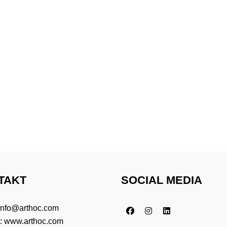
TAKT
SOCIAL MEDIA
info@arthoc.com
t:
www.arthoc.com