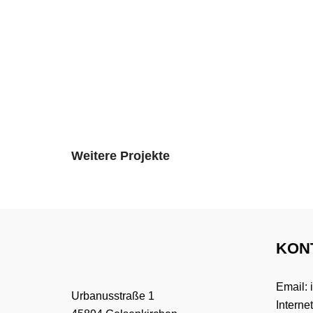
Weitere Projekte
KON
Email:
Urbanusstraße 1
Interne