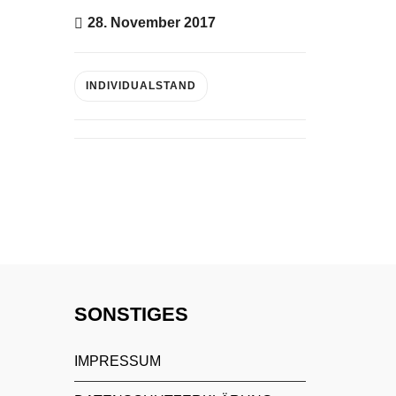
28. November 2017
INDIVIDUALSTAND
SONSTIGES
IMPRESSUM