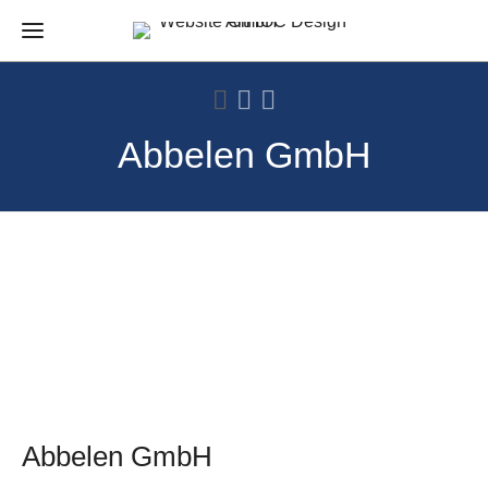
Abbelen GmbH
Abbelen GmbH