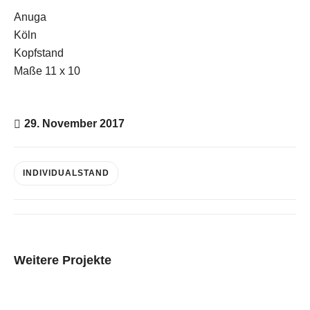
Anuga
Köln
Kopfstand
E-Mail
Maße 11 x 10
Kontaktformular
29. November 2017
INDIVIDUALSTAND
Weitere Projekte