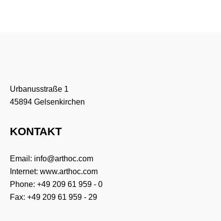
Urbanusstraße 1
45894 Gelsenkirchen
KONTAKT
Email:
info@arthoc.com
Internet:
www.arthoc.com
Phone:
+49 209 61 959 - 0
Fax: +49 209 61 959 - 29