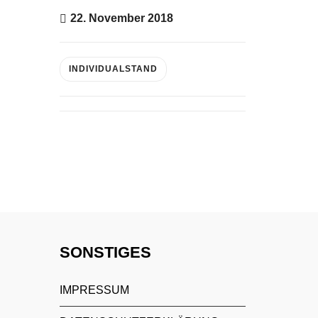
22. November 2018
INDIVIDUALSTAND
SONSTIGES
IMPRESSUM