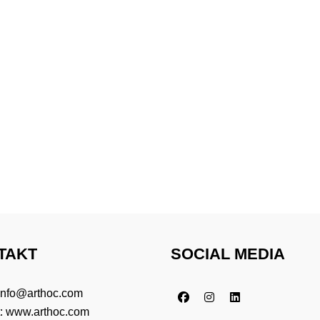
TAKT
SOCIAL MEDIA
info@arthoc.com
t:
www.arthoc.com