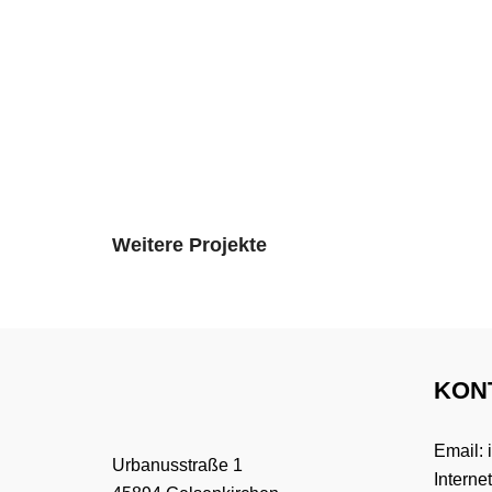
Weitere Projekte
KON
Email:
Urbanusstraße 1
Interne