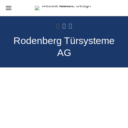
Rodenberg Türsysteme
AG