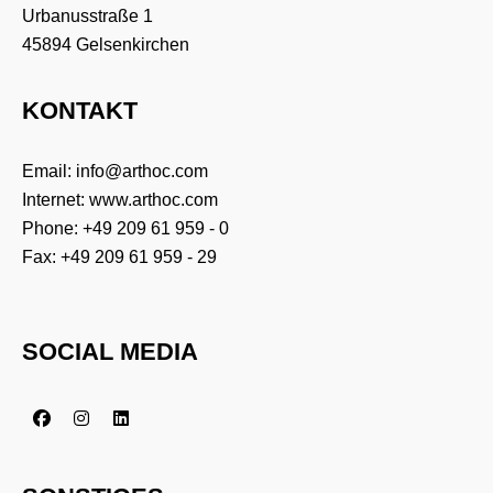
Urbanusstraße 1
45894 Gelsenkirchen
KONTAKT
Email:
info@arthoc.com
Internet:
www.arthoc.com
Phone:
+49 209 61 959 - 0
Fax: +49 209 61 959 - 29
SOCIAL MEDIA