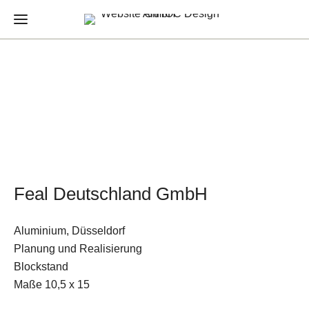
Feal Deutschland GmbH
Aluminium, Düsseldorf
Planung und Realisierung
Blockstand
Maße 10,5 x 15
E-Mail