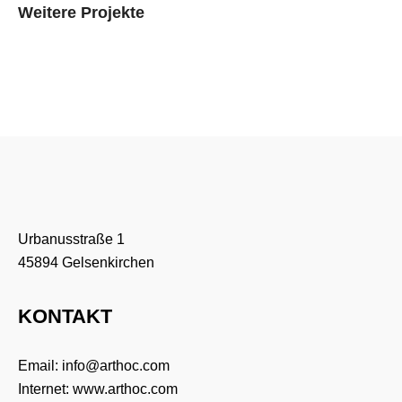
Weitere Projekte
Kontaktformular
Urbanusstraße 1
45894 Gelsenkirchen
KONTAKT
Email:
info@arthoc.com
Internet:
www.arthoc.com