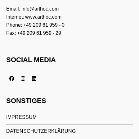
Email:
info@arthoc.com
Internet:
www.arthoc.com
Phone:
+49 209 61 959 - 0
Fax: +49 209 61 959 - 29
SOCIAL MEDIA
SONSTIGES
IMPRESSUM
DATENSCHUTZERKLÄRUNG