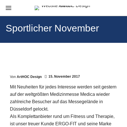
Sportlicher November
15. November 2017
Von
ArtHOC Design
Mit Neuheiten für jedes Interesse werden seit gestern
auf der weltgrößten Medizinmesse Medica wieder
zahlreiche Besucher auf das Messegelände in
Düsseldorf gelockt.
Als Komplettanbieter rund um Fitness und Therapie,
ist unser treuer Kunde ERGO-FIT und seine Marke