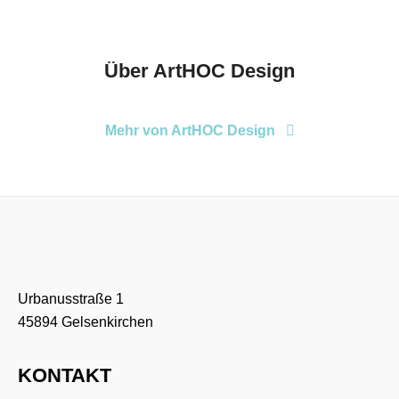
Über
ArtHOC Design
Mehr von ArtHOC Design
Urbanusstraße 1
45894 Gelsenkirchen
KONTAKT