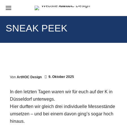
SNEAK PEEK
9. Oktober 2025
Von
ArtHOC Design
In den letzten Tagen waren wir für euch auf der K in
Düsseldorf unterwegs.
Hier durften wir gleich drei individuelle Messestände
umsetzen – und bei einem davon ging’s sogar hoch
hinaus.