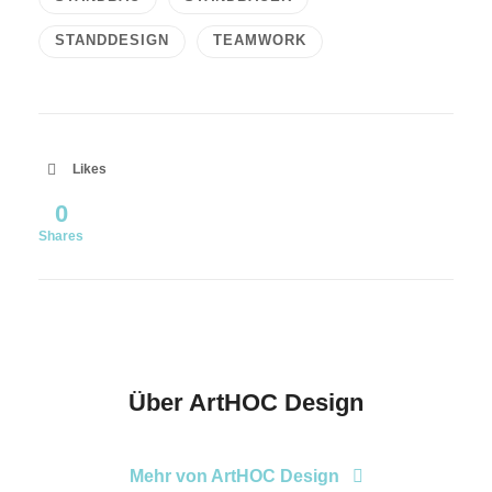
STANDDESIGN
TEAMWORK
Likes
0
Shares
Über
ArtHOC Design
Mehr von ArtHOC Design