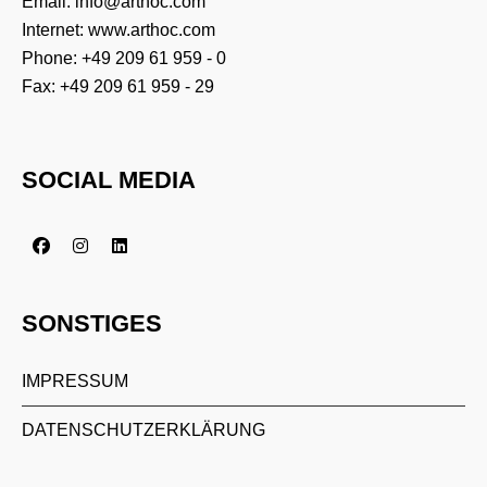
Email:
info@arthoc.com
Internet:
www.arthoc.com
Phone:
+49 209 61 959 - 0
Fax: +49 209 61 959 - 29
SOCIAL MEDIA
SONSTIGES
IMPRESSUM
DATENSCHUTZERKLÄRUNG