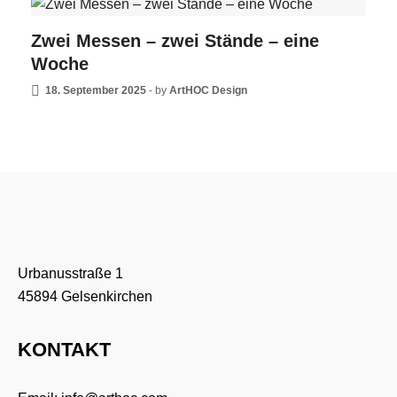
Zwei Messen – zwei Stände – eine
Woche
18. September 2025
-
by
ArtHOC Design
Urbanusstraße 1
45894 Gelsenkirchen
KONTAKT