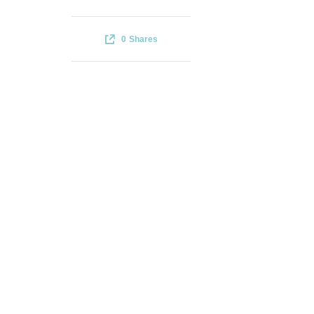
0
Shares