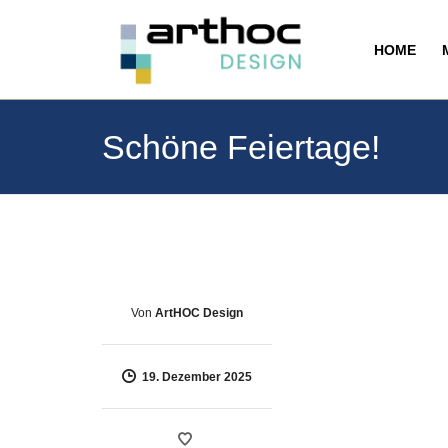
HOME
Schöne Feiertage!
Von
ArtHOC Design
19. Dezember 2025