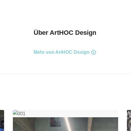
Über
ArtHOC Design
Mehr von ArtHOC Design