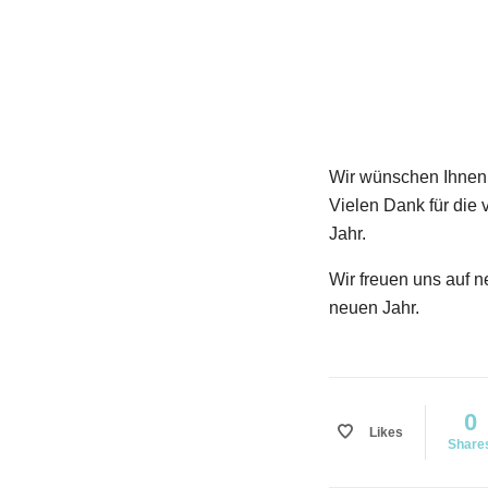
Wir wünschen Ihnen 
Vielen Dank für die
Jahr.
Wir freuen uns auf 
neuen Jahr.
0
Likes
Share