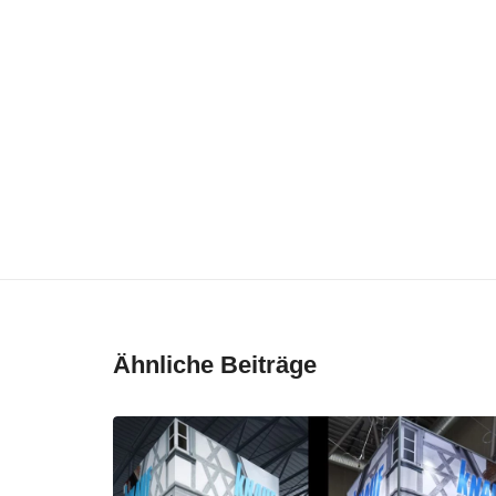
Ähnliche Beiträge