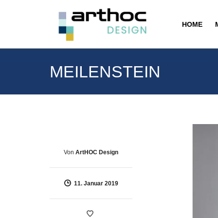
HOME
MEILENSTEIN
Von
ArtHOC Design
11. Januar 2019