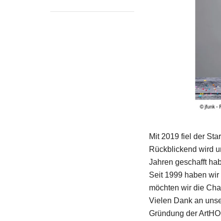
Mit 2019 fiel der St
Rückblickend wird u
Jahren geschafft ha
Seit 1999 haben wir 
möchten wir die Cha
Vielen Dank an unser
Gründung der ArtHOC