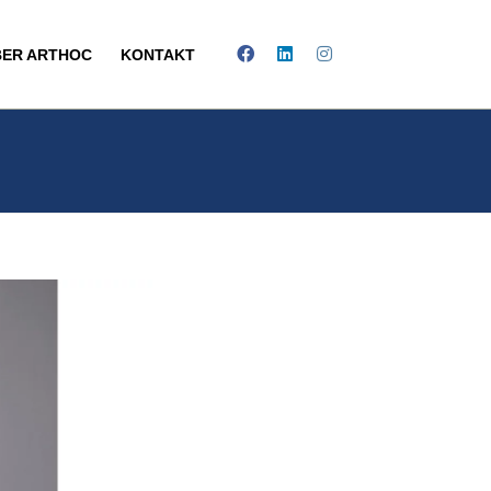
BER ARTHOC
KONTAKT