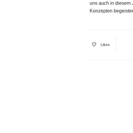
uns auch in diesem 
Konzepten begeister
Likes