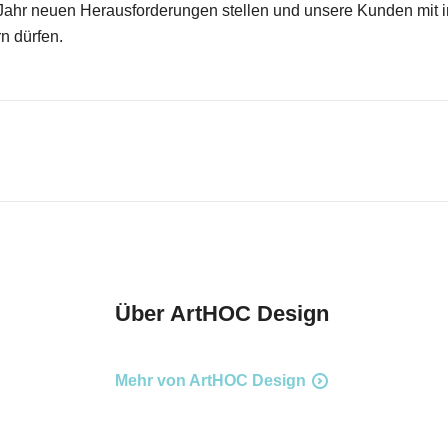
Jahr neuen Herausforderungen stellen und unsere Kunden mit 
n dürfen.
Über
ArtHOC Design
Mehr von ArtHOC Design