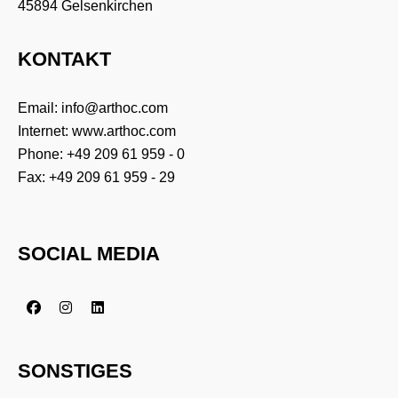
45894 Gelsenkirchen
KONTAKT
Email:
info@arthoc.com
Internet:
www.arthoc.com
Phone:
+49 209 61 959 - 0
Fax: +49 209 61 959 - 29
SOCIAL MEDIA
SONSTIGES