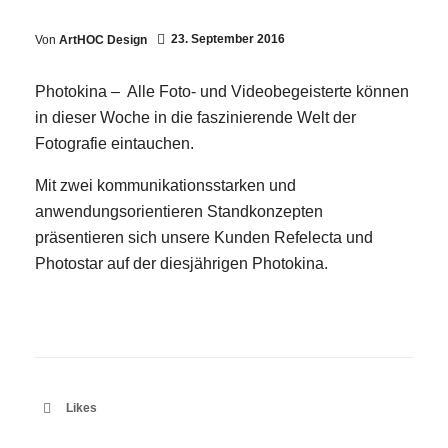
23. September 2016
Von
ArtHOC Design
Photokina – Alle Foto- und Videobegeisterte können
in dieser Woche in die faszinierende Welt der
Fotografie eintauchen.
E-Mail
Mit zwei kommunikationsstarken und
Kontaktformular
anwendungsorientieren Standkonzepten
präsentieren sich unsere Kunden Refelecta und
Photostar auf der diesjährigen Photokina.
Likes