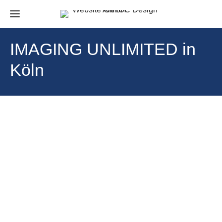
IMAGING UNLIMITED in
Köln