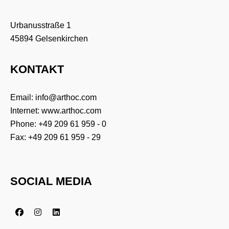
Urbanusstraße 1
45894 Gelsenkirchen
KONTAKT
Email:
info@arthoc.com
Internet:
www.arthoc.com
Phone:
+49 209 61 959 - 0
Fax: +49 209 61 959 - 29
SOCIAL MEDIA