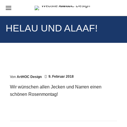
HELAU UND ALAAF!
9. Februar 2018
Von
ArtHOC Design
Wir wünschen allen Jecken und Narren einen
schönen Rosenmontag!