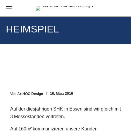
HEIMSPIEL
10. März 2016
Von
ArtHOC Design
Auf der diesjährigen SHK in Essen sind wir gleich mit
3 Messeständen vertreten.
Auf 160m² kommunizieren unsere Kunden