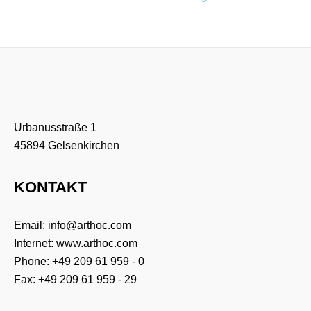
Urbanusstraße 1
45894 Gelsenkirchen
KONTAKT
Email:
info@arthoc.com
Internet:
www.arthoc.com
Phone:
+49 209 61 959 - 0
Fax: +49 209 61 959 - 29