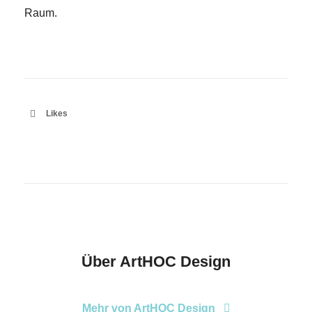
Raum.
Likes
Über
ArtHOC Design
Mehr von ArtHOC Design