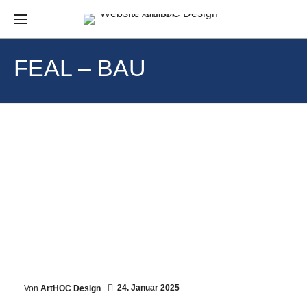
FEAL – BAU
24. Januar 2025
Von
ArtHOC Design