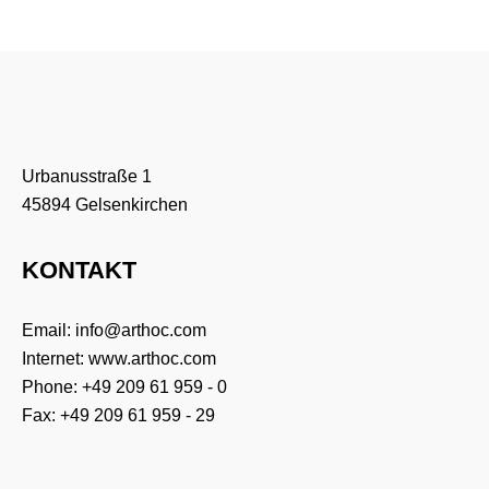
Urbanusstraße 1
45894 Gelsenkirchen
KONTAKT
Email:
info@arthoc.com
Internet:
www.arthoc.com
Phone:
+49 209 61 959 - 0
Fax: +49 209 61 959 - 29