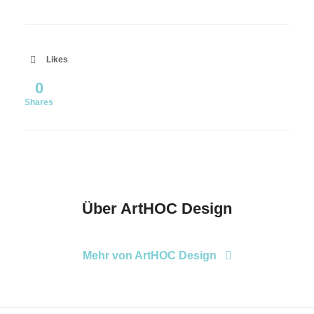
Likes
0
Shares
Über
ArtHOC Design
Mehr von ArtHOC Design