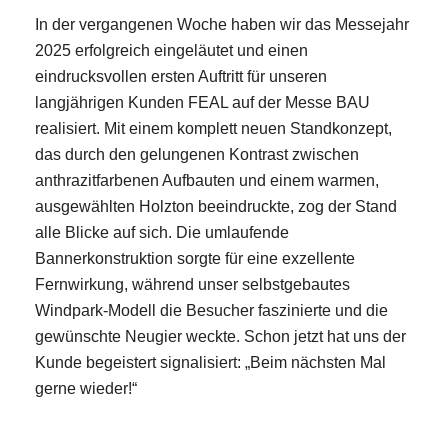
In der vergangenen Woche haben wir das Messejahr
2025 erfolgreich eingeläutet und einen
eindrucksvollen ersten Auftritt für unseren
langjährigen Kunden FEAL auf der Messe BAU
realisiert. Mit einem komplett neuen Standkonzept,
das durch den gelungenen Kontrast zwischen
anthrazitfarbenen Aufbauten und einem warmen,
ausgewählten Holzton beeindruckte, zog der Stand
alle Blicke auf sich. Die umlaufende
Bannerkonstruktion sorgte für eine exzellente
Fernwirkung, während unser selbstgebautes
Windpark-Modell die Besucher faszinierte und die
gewünschte Neugier weckte. Schon jetzt hat uns der
E-Mail
Kunde begeistert signalisiert: „Beim nächsten Mal
Kontaktformular
gerne wieder!“