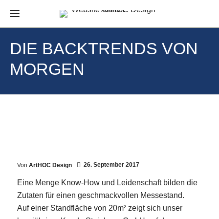
DIE BACKTRENDS VON
MORGEN
26. September 2017
Von
ArtHOC Design
Eine Menge Know-How und Leidenschaft bilden die
Zutaten für einen geschmackvollen Messestand.
Auf einer Standfläche von 20m² zeigt sich unser