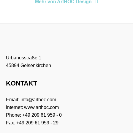
Mehr von ArtHOC Design
Urbanusstraße 1
45894 Gelsenkirchen
KONTAKT
Email:
info@arthoc.com
Internet:
www.arthoc.com
Phone:
+49 209 61 959 - 0
Fax: +49 209 61 959 - 29