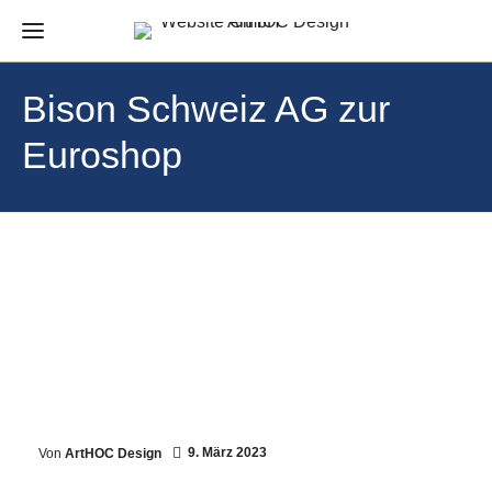
Bison Schweiz AG zur
Euroshop
9. März 2023
Von
ArtHOC Design