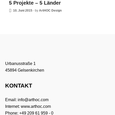
5 Projekte – 5 Länder
10. Juni 2015
-
by
ArtHOC Design
Urbanusstraße 1
45894 Gelsenkirchen
KONTAKT
Email:
info@arthoc.com
Internet:
www.arthoc.com
Phone:
+49 209 61 959 - 0